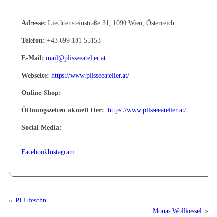
Adresse:
Liechtensteinstraße 31, 1090 Wien, Österreich
Telefon:
+43 699 181 55153
E-Mail:
mail@plisseeatelier.at
Webseite:
https://www.plisseeatelier.at/
Online-Shop: