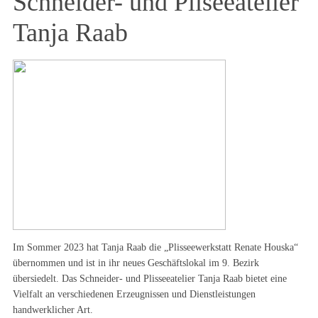
Schneider- und Pliseeatelier
Tanja Raab
Im Sommer 2023 hat Tanja Raab die „Plisseewerkstatt Renate Houska“
übernommen und ist in ihr neues Geschäftslokal im 9. Bezirk