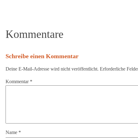
Kommentare
Schreibe einen Kommentar
Deine E-Mail-Adresse wird nicht veröffentlicht.
Erforderliche Felde
Kommentar
*
Name
*