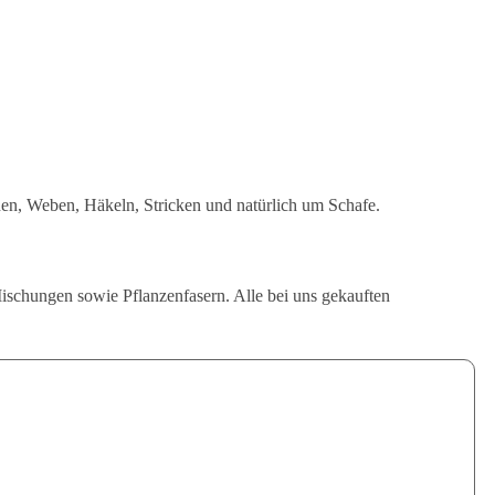
en, Weben, Häkeln, Stricken und natürlich um Schafe.
ischungen sowie Pflanzenfasern. Alle bei uns gekauften