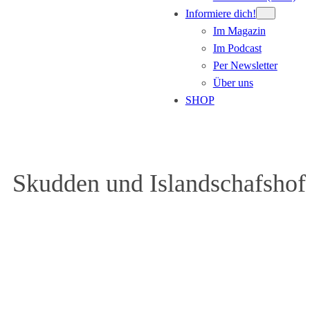
Informiere dich!
Im Magazin
Im Podcast
Per Newsletter
Über uns
SHOP
Skudden und Islandschafsho