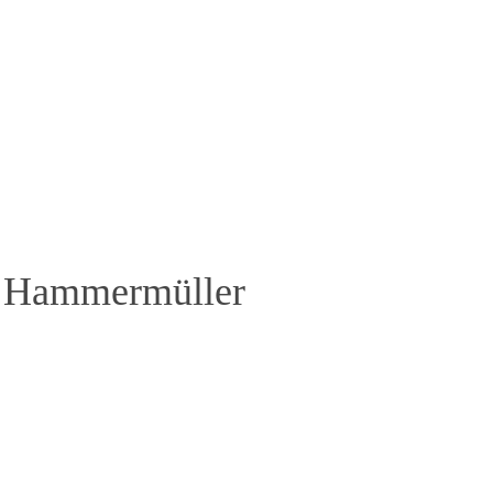
f Hammermüller