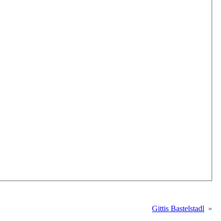
Gittis Bastelstadl
»