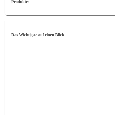
Produkte
:
Das Wichtigste auf einen Blick