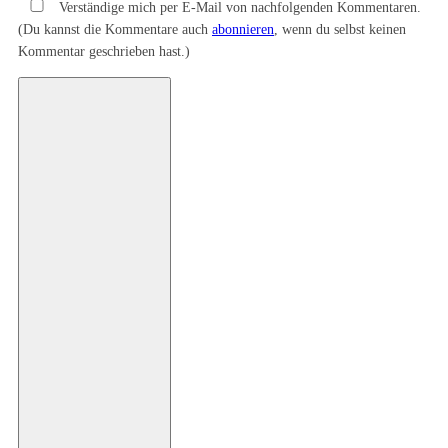
Verständige mich per E-Mail von nachfolgenden Kommentaren.
(Du kannst die Kommentare auch
abonnieren
, wenn du selbst keinen
Kommentar geschrieben hast.)