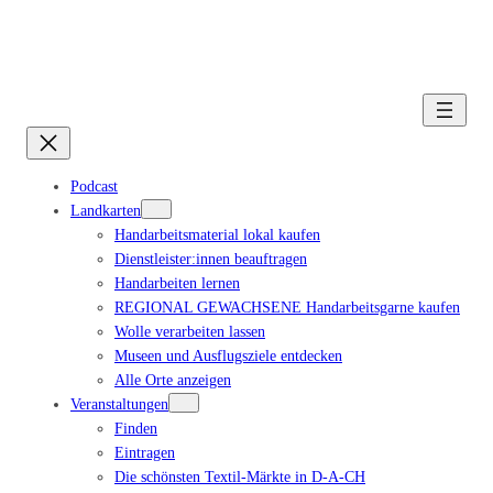
Podcast
Landkarten
Handarbeitsmaterial lokal kaufen
Dienstleister:innen beauftragen
Handarbeiten lernen
REGIONAL GEWACHSENE Handarbeitsgarne kaufen
Wolle verarbeiten lassen
Museen und Ausflugsziele entdecken
Alle Orte anzeigen
Veranstaltungen
Finden
Eintragen
Die schönsten Textil-Märkte in D-A-CH