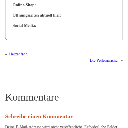
Online-Shop:
Öffnungszeiten aktuell hier:
Social Media:
«
Herzenfroh
Die Pelletsmacher
»
Kommentare
Schreibe einen Kommentar
Deine E-Mail-Adresse wird nicht veröffentlicht.
Erforderliche Felder