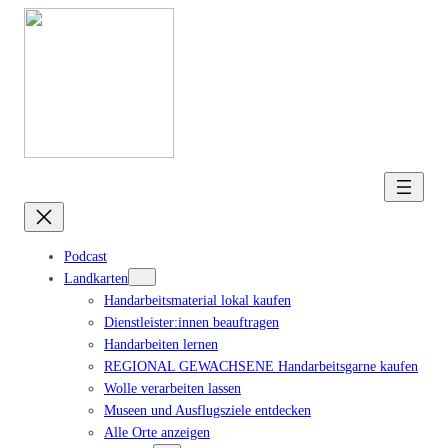
Podcast
Landkarten
Handarbeitsmaterial lokal kaufen
Dienstleister:innen beauftragen
Handarbeiten lernen
REGIONAL GEWACHSENE Handarbeitsgarne kaufen
Wolle verarbeiten lassen
Museen und Ausflugsziele entdecken
Alle Orte anzeigen