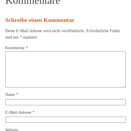
Kommentare
Schreibe einen Kommentar
Deine E-Mail-Adresse wird nicht veröffentlicht.
Erforderliche Felder
sind mit
*
markiert
Kommentar
*
Name
*
E-Mail-Adresse
*
Website