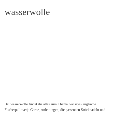
wasserwolle
Bei wasserwolle findet ihr alles zum Thema Ganseys (englische
Fischerpullover): Garne, Anleitungen, die passenden Stricknadeln und