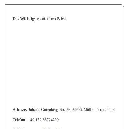
Das Wichtigste auf einen Blick
Adresse:
Johann-Gutenberg-Straße, 23879 Mölln, Deutschland
Telefon:
+49 152 33724290