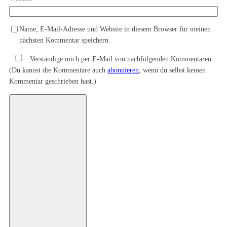
Name, E-Mail-Adresse und Website in diesem Browser für meinen
nächsten Kommentar speichern.
Verständige mich per E-Mail von nachfolgenden Kommentaren.
(Du kannst die Kommentare auch
abonnieren
, wenn du selbst keinen
Kommentar geschrieben hast.)