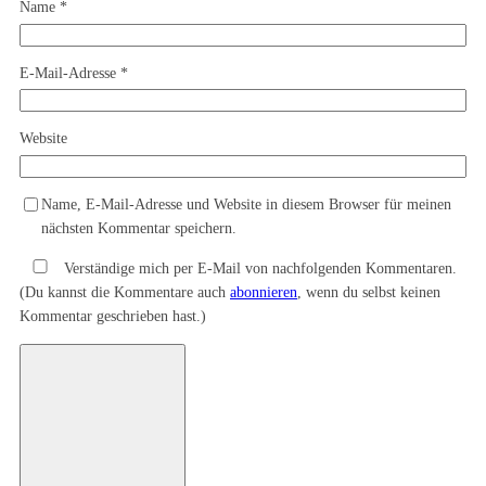
Name
*
E-Mail-Adresse
*
Website
Name, E-Mail-Adresse und Website in diesem Browser für meinen
nächsten Kommentar speichern.
Verständige mich per E-Mail von nachfolgenden Kommentaren.
(Du kannst die Kommentare auch
abonnieren
, wenn du selbst keinen
Kommentar geschrieben hast.)