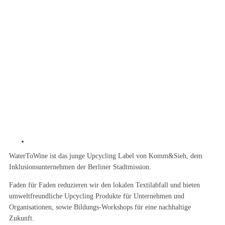
WaterToWine ist das junge Upcycling Label von Komm&Sieh, dem
Inklusionsunternehmen der Berliner Stadtmission.
Faden für Faden reduzieren wir den lokalen Textilabfall und bieten
umweltfreundliche Upcycling Produkte für Unternehmen und
Organisationen, sowie Bildungs-Workshops für eine nachhaltige
Zukunft.