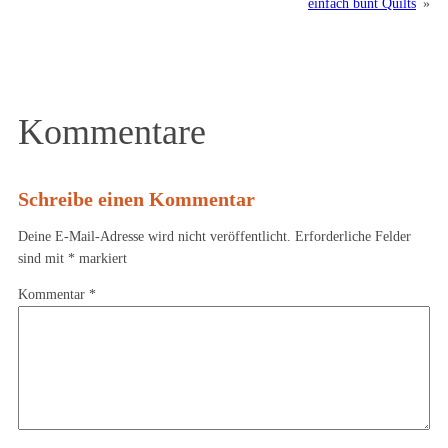
einfach bunt Quilts
»
Kommentare
Schreibe einen Kommentar
Deine E-Mail-Adresse wird nicht veröffentlicht.
Erforderliche Felder
sind mit
*
markiert
Kommentar
*