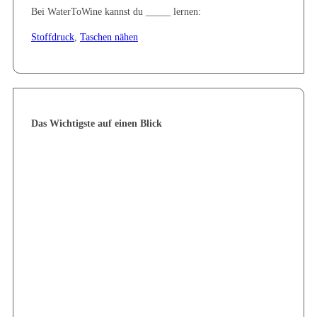
Bei WaterToWine kannst du _____ lernen:
Stoffdruck
,
Taschen nähen
Das Wichtigste auf einen Blick