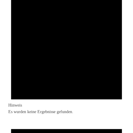
Hinweis
Es wurden keine Ergebnisse gefunden.