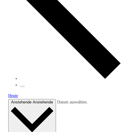
Heute
Anstehende
Anstehende
Datum auswählen.