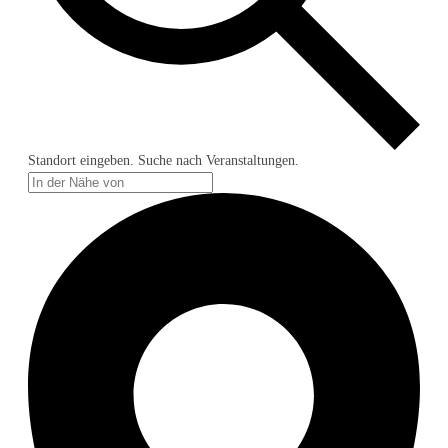
Standort eingeben. Suche nach Veranstaltungen.