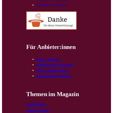
Unterstützen/Spenden
Für Anbieter:innen
Betrieb eintragen
Kriterien und Spielregeln
Fragen und Antworten
Kooperationen/Werbung
Themen im Magazin
Ausflugsziele
Fasern & Stoffe