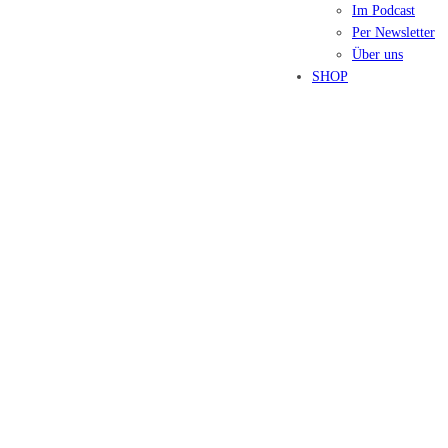
Im Podcast
Per Newsletter
Über uns
SHOP