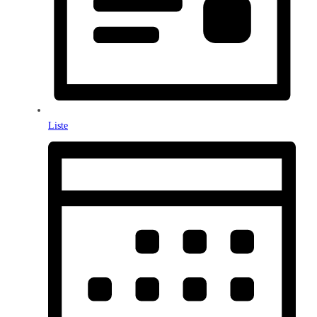
Liste