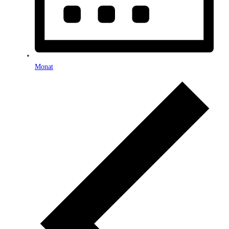
Monat