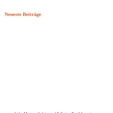
Neueste Beiträge