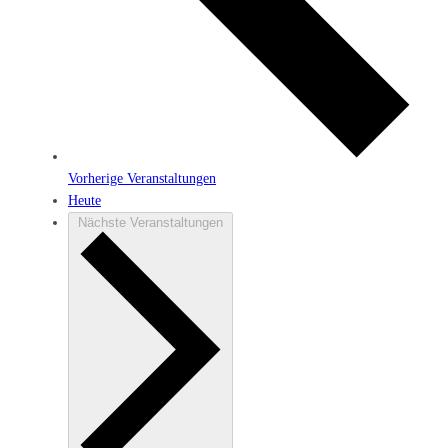
Vorherige
Veranstaltungen
Heute
Nächste
Veranstaltungen