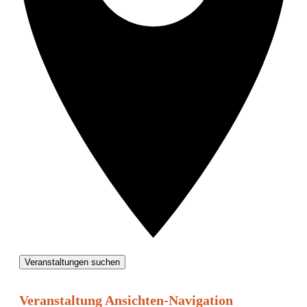
Veranstaltungen suchen
Veranstaltung Ansichten-Navigation