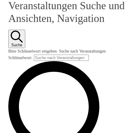
Veranstaltungen Suche und
Ansichten, Navigation
Suche
Bitte Schlüsselwort eingeben. Suche nach Veranstaltungen
Schlüsselwort.