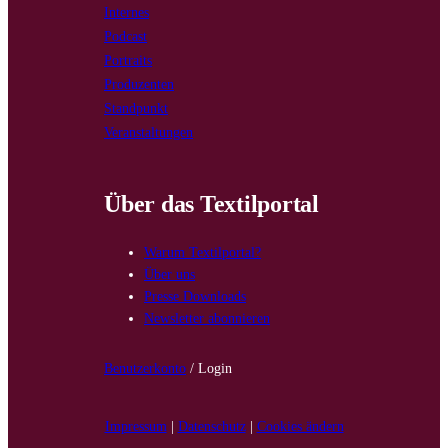
Internes
Podcast
Portraits
Produzenten
Standpunkt
Veranstaltungen
Über das Textilportal
Warum Textilportal?
Über uns
Presse Downloads
Newsletter abonnieren
Benutzerkonto
/ Login
Impressum
|
Datenschutz
|
Cookies ändern