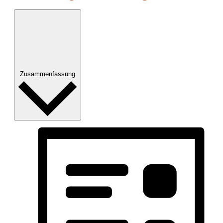
Zusammenfassung