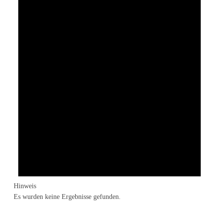
Hinweis
Es wurden keine Ergebnisse gefunden.