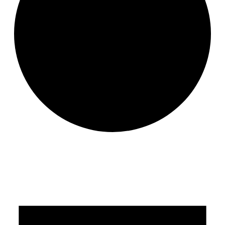
Veranstaltung eintragen
Veranstaltungen