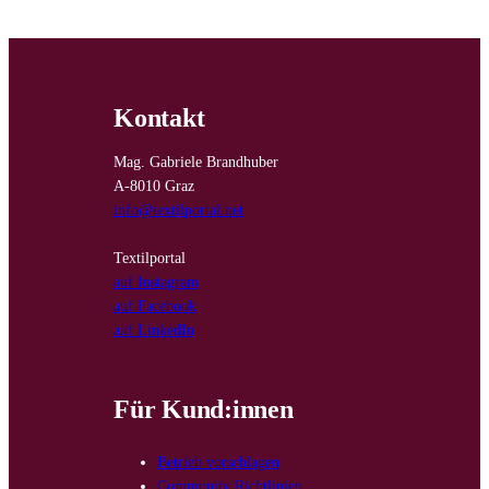
Kontakt
Mag. Gabriele Brandhuber
A-8010 Graz
info@textilportal.net
Textilportal
auf Instagram
auf Facebook
auf LinkedIn
Für Kund:innen
Betrieb vorschlagen
Community Richtlinien