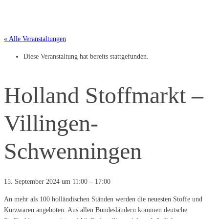
« Alle Veranstaltungen
Diese Veranstaltung hat bereits stattgefunden.
Holland Stoffmarkt –
Villingen-
Schwenningen
15. September 2024
um
11:00
–
17:00
An mehr als 100 holländischen Ständen werden die neuesten Stoffe und
Kurzwaren angeboten. Aus allen Bundesländern kommen deutsche