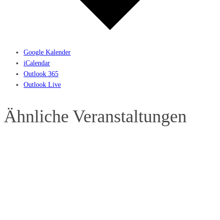
Google Kalender
iCalendar
Outlook 365
Outlook Live
Ähnliche Veranstaltungen