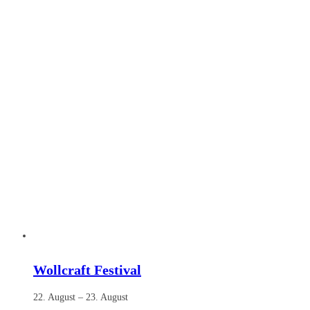
Wollcraft Festival
22. August
–
23. August