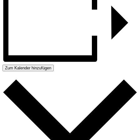
Zum Kalender hinzufügen