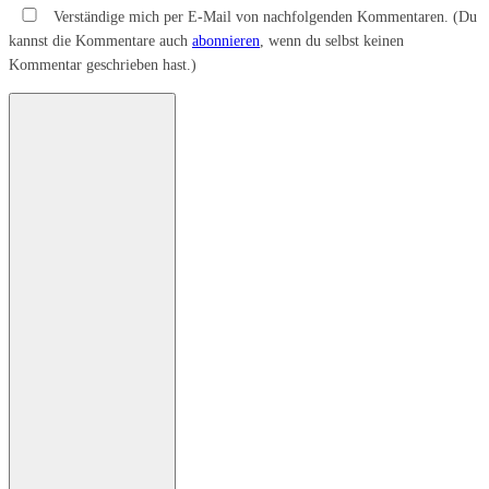
Verständige mich per E-Mail von nachfolgenden Kommentaren. (Du
kannst die Kommentare auch
abonnieren
, wenn du selbst keinen
Kommentar geschrieben hast.)