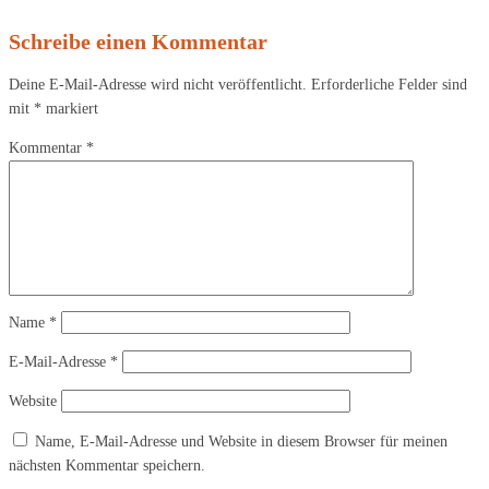
Schreibe einen Kommentar
Deine E-Mail-Adresse wird nicht veröffentlicht.
Erforderliche Felder sind
mit
*
markiert
Kommentar
*
Name
*
E-Mail-Adresse
*
Website
Name, E-Mail-Adresse und Website in diesem Browser für meinen
nächsten Kommentar speichern.