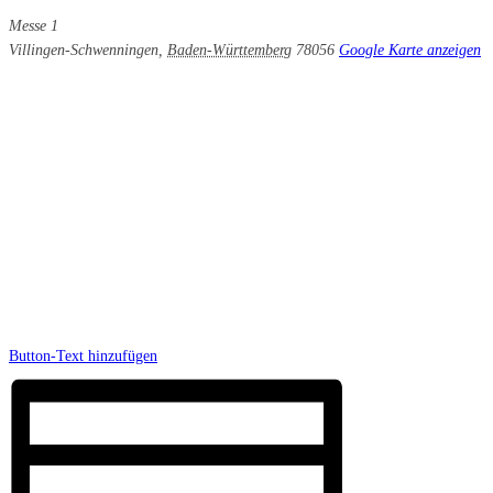
Messe 1
Villingen-Schwenningen
,
Baden-Württemberg
78056
Google Karte anzeigen
Button-Text hinzufügen