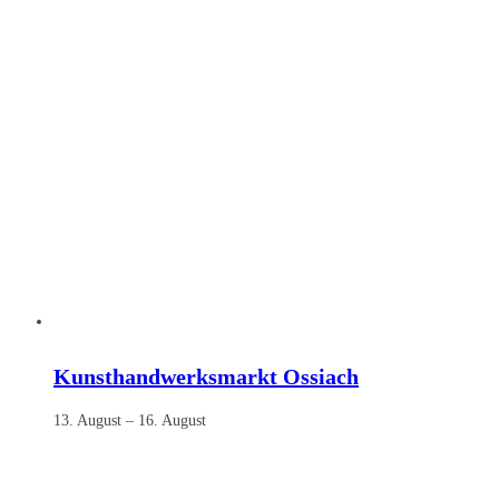
Kunsthandwerksmarkt Ossiach
13. August
–
16. August