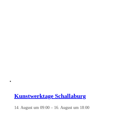
Kunstwerktage Schallaburg
14. August um 09:00
–
16. August um 18:00