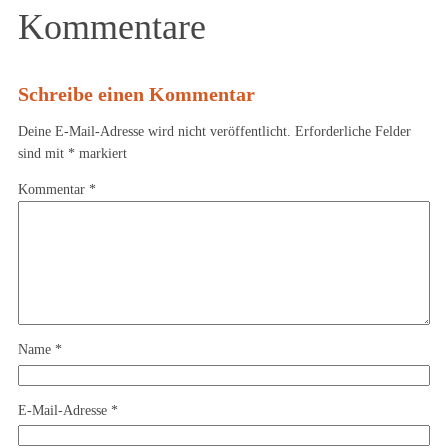
Kommentare
Schreibe einen Kommentar
Deine E-Mail-Adresse wird nicht veröffentlicht.
Erforderliche Felder
sind mit
*
markiert
Kommentar
*
Name
*
E-Mail-Adresse
*