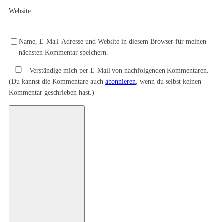
Website
Name, E-Mail-Adresse und Website in diesem Browser für meinen
nächsten Kommentar speichern.
Verständige mich per E-Mail von nachfolgenden Kommentaren.
(Du kannst die Kommentare auch
abonnieren
, wenn du selbst keinen
Kommentar geschrieben hast.)