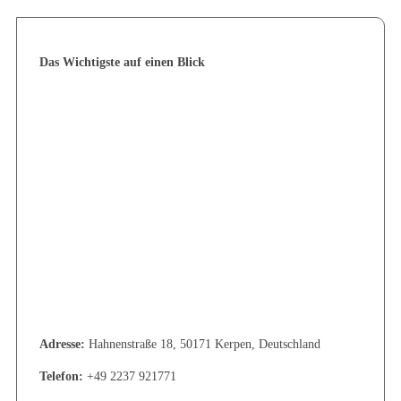
Das Wichtigste auf einen Blick
Adresse:
Hahnenstraße 18, 50171 Kerpen, Deutschland
Telefon:
+49 2237 921771