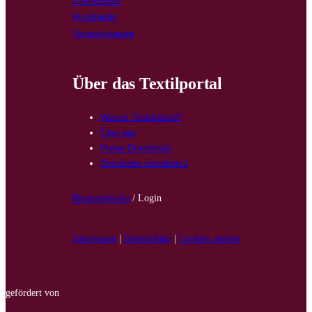
Produzenten
Standpunkt
Veranstaltungen
Über das Textilportal
Warum Textilportal?
Über uns
Presse Downloads
Newsletter abonnieren
Benutzerkonto
/ Login
Impressum
|
Datenschutz
|
Cookies ändern
gefördert von