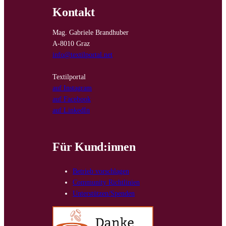
Kontakt
Mag. Gabriele Brandhuber
A-8010 Graz
info@textilportal.net
Textilportal
auf Instagram
auf Facebook
auf LinkedIn
Für Kund:innen
Betrieb vorschlagen
Community Richtlinien
Unterstützen/Spenden