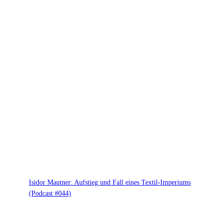
Isidor Mautner: Aufstieg und Fall eines Textil-Imperiums
(Podcast #044)