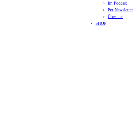
Im Podcast
Per Newsletter
Über uns
SHOP