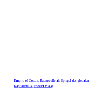
Empire of Cotton: Baumwolle als Spiegel des globalen
Kapitalismus (Podcast #043)