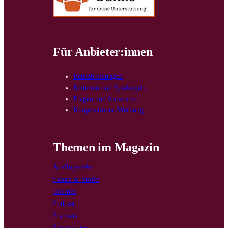
Für Anbieter:innen
Betrieb eintragen
Kriterien und Spielregeln
Fragen und Antworten
Kooperationen/Werbung
Themen im Magazin
Ausflugsziele
Fasern & Stoffe
Internes
Podcast
Portraits