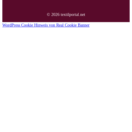
© 2026 textilportal.net
WordPress Cookie Hinweis von Real Cookie Banner