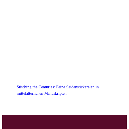
Stitching the Centuries: Feine Seidenstickereien in
mittelalterlichen Manuskripten