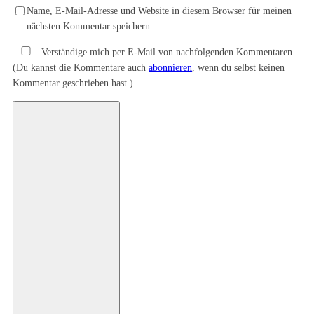
Name, E-Mail-Adresse und Website in diesem Browser für meinen
nächsten Kommentar speichern.
Verständige mich per E-Mail von nachfolgenden Kommentaren.
(Du kannst die Kommentare auch
abonnieren
, wenn du selbst keinen
Kommentar geschrieben hast.)