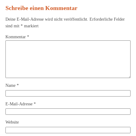
Schreibe einen Kommentar
Deine E-Mail-Adresse wird nicht veröffentlicht.
Erforderliche Felder
sind mit
*
markiert
Kommentar
*
Name
*
E-Mail-Adresse
*
Website