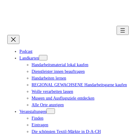
Podcast
Landkarten
Handarbeitsmaterial lokal kaufen
Dienstleister:innen beauftragen
Handarbeiten lernen
REGIONAL GEWACHSENE Handarbeitsgarne kaufen
Wolle verarbeiten lassen
Museen und Ausflugsziele entdecken
Alle Orte anzeigen
Veranstaltungen
Finden
Eintragen
Die schönsten Textil-Märkte in D-A-CH