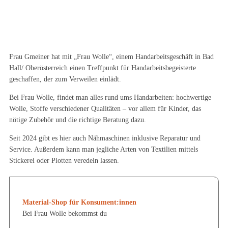
Frau Gmeiner hat mit „Frau Wolle“, einem Handarbeitsgeschäft in Bad
Hall/ Oberösterreich einen Treffpunkt für Handarbeitsbegeisterte
geschaffen, der zum Verweilen einlädt.
Bei Frau Wolle, findet man alles rund ums Handarbeiten: hochwertige
Wolle, Stoffe verschiedener Qualitäten – vor allem für Kinder, das
nötige Zubehör und die richtige Beratung dazu.
Seit 2024 gibt es hier auch Nähmaschinen inklusive Reparatur und
Service. Außerdem kann man jegliche Arten von Textilien mittels
Stickerei oder Plotten veredeln lassen.
Material-Shop für Konsument:innen
Bei Frau Wolle bekommst du