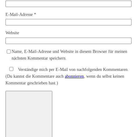
E-Mail-Adresse
*
Website
Name, E-Mail-Adresse und Website in diesem Browser für meinen
nächsten Kommentar speichern.
Verständige mich per E-Mail von nachfolgenden Kommentaren.
(Du kannst die Kommentare auch
abonnieren
, wenn du selbst keinen
Kommentar geschrieben hast.)