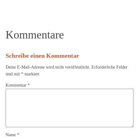
Kommentare
Schreibe einen Kommentar
Deine E-Mail-Adresse wird nicht veröffentlicht.
Erforderliche Felder
sind mit
*
markiert
Kommentar
*
Name
*