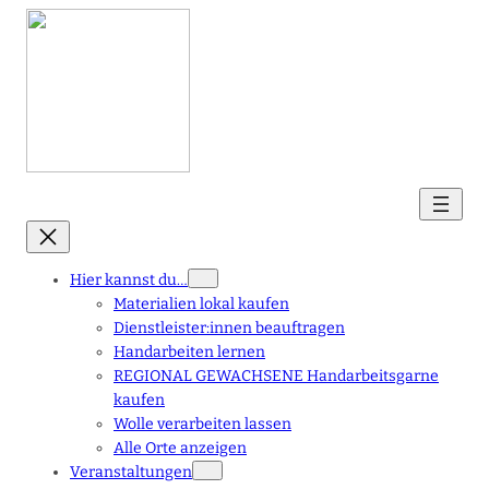
Hier kannst du…
Materialien lokal kaufen
Dienstleister:innen beauftragen
Handarbeiten lernen
REGIONAL GEWACHSENE Handarbeitsgarne
kaufen
Wolle verarbeiten lassen
Alle Orte anzeigen
Veranstaltungen