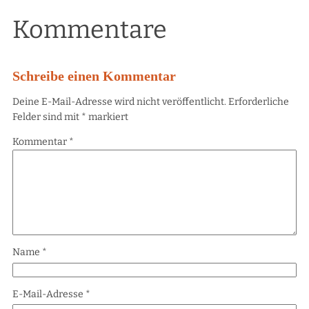
Kommentare
Schreibe einen Kommentar
Deine E-Mail-Adresse wird nicht veröffentlicht.
Erforderliche
Felder sind mit
*
markiert
Kommentar
*
Name
*
E-Mail-Adresse
*