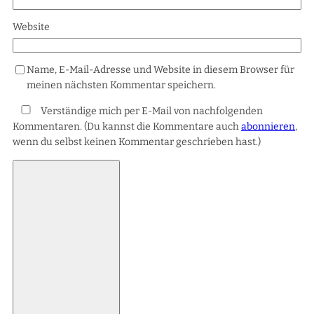
Website
Name, E-Mail-Adresse und Website in diesem Browser für
meinen nächsten Kommentar speichern.
Verständige mich per E-Mail von nachfolgenden
Kommentaren. (Du kannst die Kommentare auch
abonnieren
,
wenn du selbst keinen Kommentar geschrieben hast.)