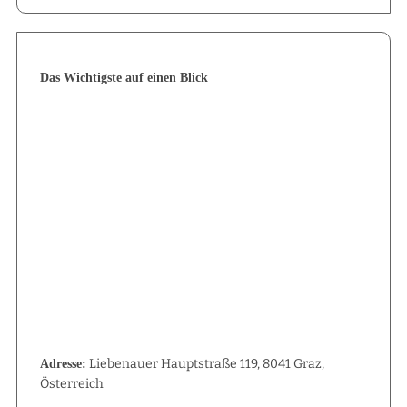
Das Wichtigste auf einen Blick
Liebenauer Hauptstraße 119, 8041 Graz,
Adresse:
Österreich