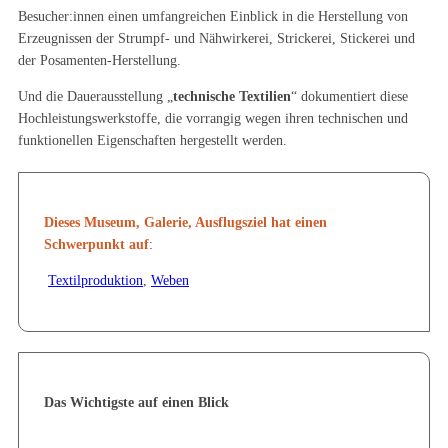
Besucher:innen einen umfangreichen Einblick in die Herstellung von
Erzeugnissen der Strumpf- und Nähwirkerei, Strickerei, Stickerei und
der Posamenten-Herstellung.
Und die Dauerausstellung „
technische Textilien
“ dokumentiert diese
Hochleistungswerkstoffe, die vorrangig wegen ihren technischen und
funktionellen Eigenschaften hergestellt werden.
Dieses Museum, Galerie, Ausflugsziel hat einen
Schwerpunkt auf
:
Textilproduktion
,
Weben
Das Wichtigste auf einen Blick