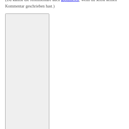
Kommentar geschrieben hast.)