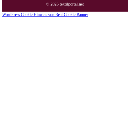
© 2026 textilportal.net
WordPress Cookie Hinweis von Real Cookie Banner