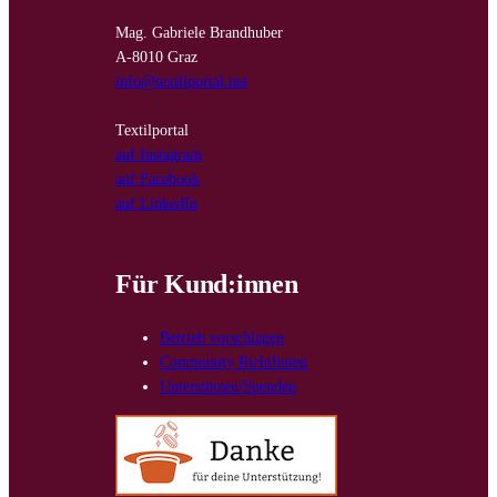
Mag. Gabriele Brandhuber
A-8010 Graz
info@textilportal.net
Textilportal
auf Instagram
auf Facebook
auf LinkedIn
Für Kund:innen
Betrieb vorschlagen
Community Richtlinien
Unterstützen/Spenden