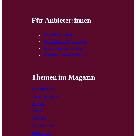
Für Anbieter:innen
Betrieb eintragen
Kriterien und Spielregeln
Fragen und Antworten
Kooperationen/Werbung
Themen im Magazin
Ausflugsziele
Fasern & Stoffe
Internes
Podcast
Portraits
Produzenten
Standpunkt