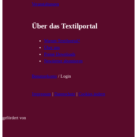
Veranstaltungen
Über das Textilportal
Warum Textilportal?
Über uns
Presse Downloads
Newsletter abonnieren
Benutzerkonto
/ Login
Impressum
|
Datenschutz
|
Cookies ändern
gefördert von