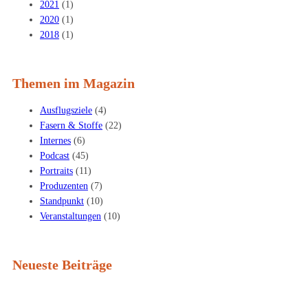
2021
(1)
2020
(1)
2018
(1)
Themen im Magazin
Ausflugsziele
(4)
Fasern & Stoffe
(22)
Internes
(6)
Podcast
(45)
Portraits
(11)
Produzenten
(7)
Standpunkt
(10)
Veranstaltungen
(10)
Neueste Beiträge