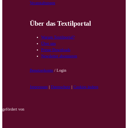
Veranstaltungen
Über das Textilportal
Warum Textilportal?
Über uns
Presse Downloads
Newsletter abonnieren
Benutzerkonto
/ Login
Impressum
|
Datenschutz
|
Cookies ändern
gefördert von