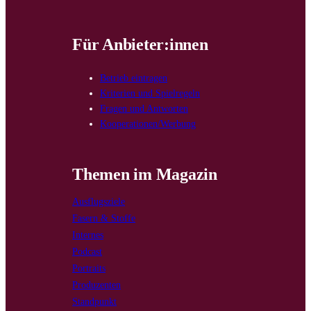
Für Anbieter:innen
Betrieb eintragen
Kriterien und Spielregeln
Fragen und Antworten
Kooperationen/Werbung
Themen im Magazin
Ausflugsziele
Fasern & Stoffe
Internes
Podcast
Portraits
Produzenten
Standpunkt