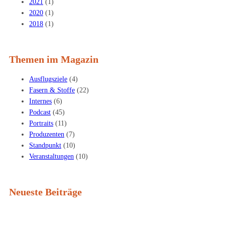
2021
(1)
2020
(1)
2018
(1)
Themen im Magazin
Ausflugsziele
(4)
Fasern & Stoffe
(22)
Internes
(6)
Podcast
(45)
Portraits
(11)
Produzenten
(7)
Standpunkt
(10)
Veranstaltungen
(10)
Neueste Beiträge