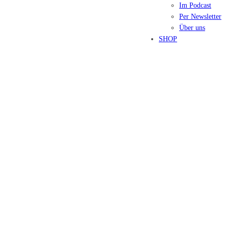
Im Podcast
Per Newsletter
Über uns
SHOP