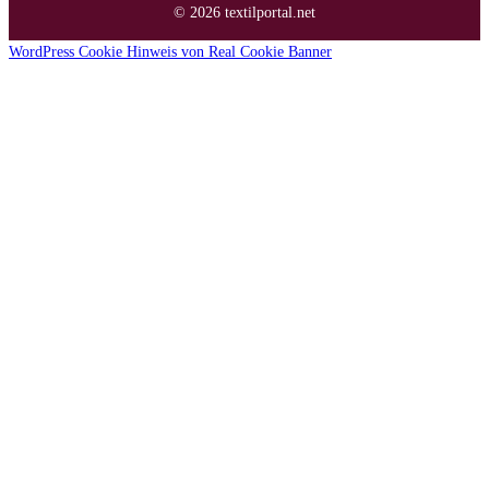
© 2026 textilportal.net
WordPress Cookie Hinweis von Real Cookie Banner