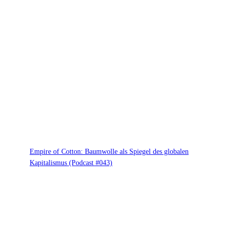
Empire of Cotton: Baumwolle als Spiegel des globalen
Kapitalismus (Podcast #043)