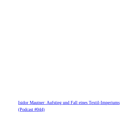
Isidor Mautner: Aufstieg und Fall eines Textil-Imperiums
(Podcast #044)