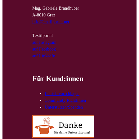
Mag. Gabriele Brandhuber
A-8010 Graz
info@textilportal.net
Textilportal
auf Instagram
auf Facebook
auf LinkedIn
Für Kund:innen
Betrieb vorschlagen
Community Richtlinien
Unterstützen/Spenden