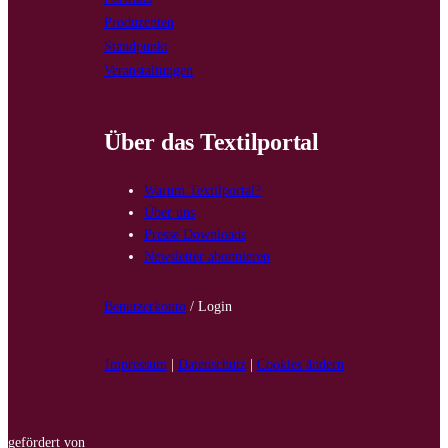
Produzenten
Standpunkt
Veranstaltungen
Über das Textilportal
Warum Textilportal?
Über uns
Presse Downloads
Newsletter abonnieren
Benutzerkonto
/ Login
Impressum
|
Datenschutz
|
Cookies ändern
gefördert von