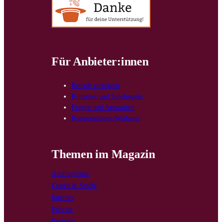
Für Anbieter:innen
Betrieb eintragen
Kriterien und Spielregeln
Fragen und Antworten
Kooperationen/Werbung
Themen im Magazin
Ausflugsziele
Fasern & Stoffe
Internes
Podcast
Portraits