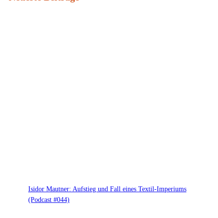
Isidor Mautner: Aufstieg und Fall eines Textil-Imperiums
(Podcast #044)