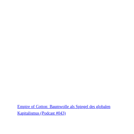
Empire of Cotton: Baumwolle als Spiegel des globalen
Kapitalismus (Podcast #043)