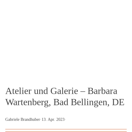
Das Textilportal
Magazin
Atelier und Galerie – Barbara
Wartenberg, Bad Bellingen, DE
Gabriele Brandhuber
·
13. Apr. 2023
·