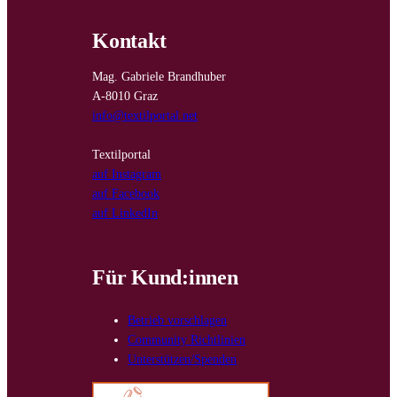
Kontakt
Mag. Gabriele Brandhuber
A-8010 Graz
info@textilportal.net
Textilportal
auf Instagram
auf Facebook
auf LinkedIn
Für Kund:innen
Betrieb vorschlagen
Community Richtlinien
Unterstützen/Spenden