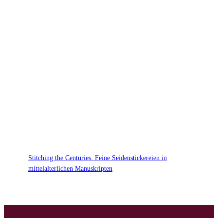
Stitching the Centuries: Feine Seidenstickereien in
mittelalterlichen Manuskripten