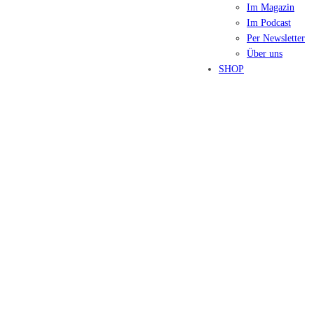
Im Magazin
Im Podcast
Per Newsletter
Über uns
SHOP