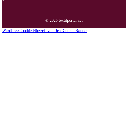
© 2026 textilportal.net
WordPress Cookie Hinweis von Real Cookie Banner