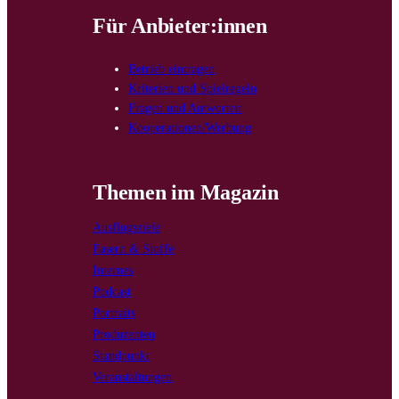
Für Anbieter:innen
Betrieb eintragen
Kriterien und Spielregeln
Fragen und Antworten
Kooperationen/Werbung
Themen im Magazin
Ausflugsziele
Fasern & Stoffe
Internes
Podcast
Portraits
Produzenten
Standpunkt
Veranstaltungen