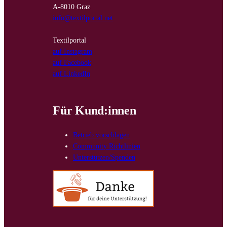
A-8010 Graz
info@textilportal.net
Textilportal
auf Instagram
auf Facebook
auf LinkedIn
Für Kund:innen
Betrieb vorschlagen
Community Richtlinien
Unterstützen/Spenden