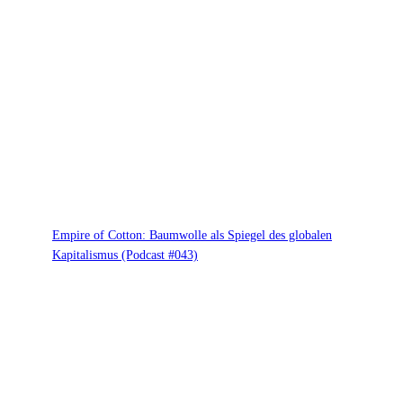
Empire of Cotton: Baumwolle als Spiegel des globalen
Kapitalismus (Podcast #043)