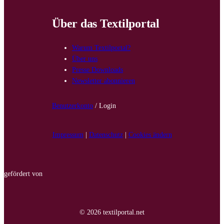
Über das Textilportal
Warum Textilportal?
Über uns
Presse Downloads
Newsletter abonnieren
Benutzerkonto
/ Login
Impressum
|
Datenschutz
|
Cookies ändern
gefördert von
© 2026 textilportal.net