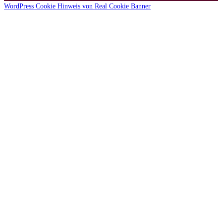
WordPress Cookie Hinweis von Real Cookie Banner