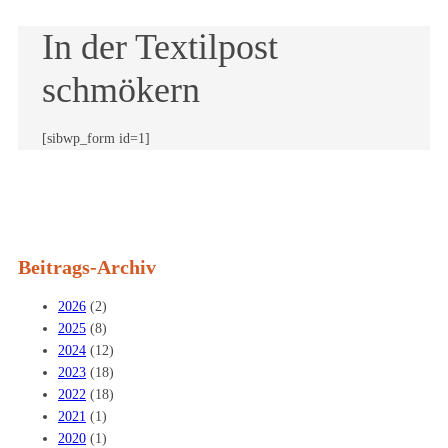
In der Textilpost
schmökern
[sibwp_form id=1]
Beitrags-Archiv
2026
(2)
2025
(8)
2024
(12)
2023
(18)
2022
(18)
2021
(1)
2020
(1)