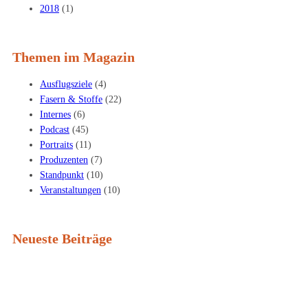
2018
(1)
Themen im Magazin
Ausflugsziele
(4)
Fasern & Stoffe
(22)
Internes
(6)
Podcast
(45)
Portraits
(11)
Produzenten
(7)
Standpunkt
(10)
Veranstaltungen
(10)
Neueste Beiträge