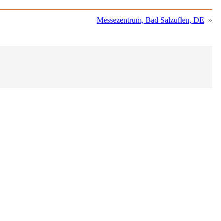
Messezentrum, Bad Salzuflen, DE
»