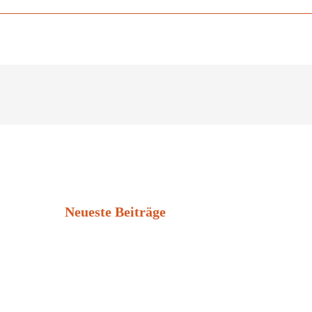
Neueste Beiträge