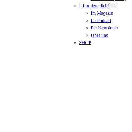
Informiere dich!
Im Magazin
Im Podcast
Per Newsletter
Über uns
SHOP