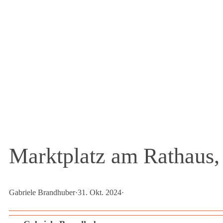
Marktplatz am Rathaus,
Gabriele Brandhuber
·
31. Okt. 2024
·