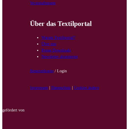
Veranstaltungen
Über das Textilportal
Warum Textilportal?
Über uns
Presse Downloads
Newsletter abonnieren
Benutzerkonto
/ Login
Impressum
|
Datenschutz
|
Cookies ändern
gefördert von