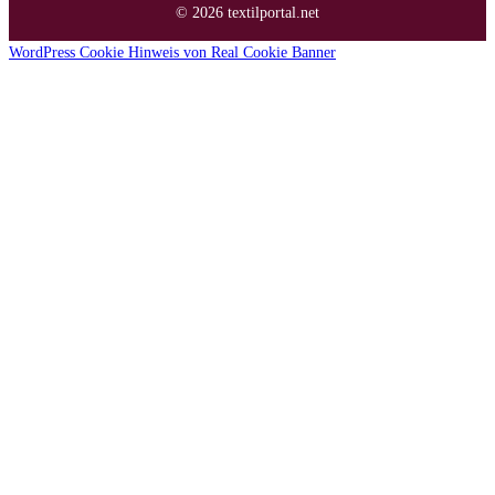
© 2026 textilportal.net
WordPress Cookie Hinweis von Real Cookie Banner