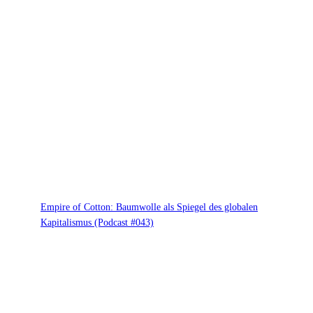
Empire of Cotton: Baumwolle als Spiegel des globalen
Kapitalismus (Podcast #043)