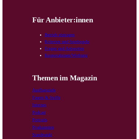
Für Anbieter:innen
Betrieb eintragen
Kriterien und Spielregeln
Fragen und Antworten
Kooperationen/Werbung
Themen im Magazin
Ausflugsziele
Fasern & Stoffe
Internes
Podcast
Portraits
Produzenten
Standpunkt