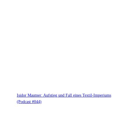
Isidor Mautner: Aufstieg und Fall eines Textil-Imperiums
(Podcast #044)