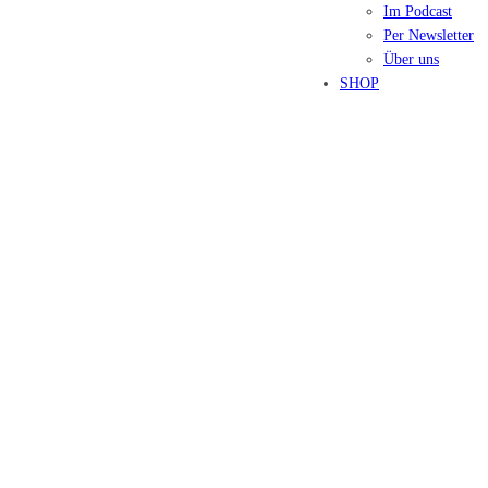
Im Podcast
Per Newsletter
Über uns
SHOP