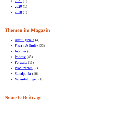
2021
(1)
2020
(1)
2018
(1)
Themen im Magazin
Ausflugsziele
(4)
Fasern & Stoffe
(22)
Internes
(6)
Podcast
(45)
Portraits
(11)
Produzenten
(7)
Standpunkt
(10)
Veranstaltungen
(10)
Neueste Beiträge