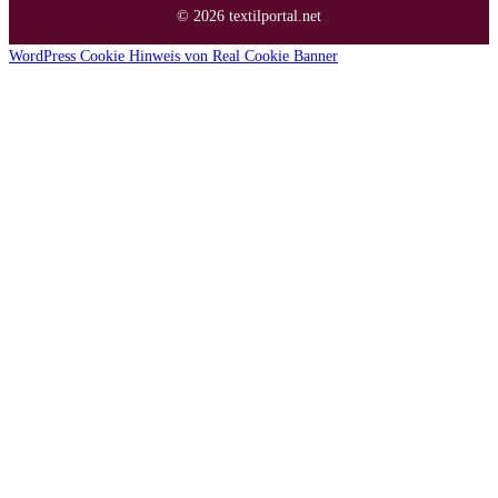
© 2026 textilportal.net
WordPress Cookie Hinweis von Real Cookie Banner