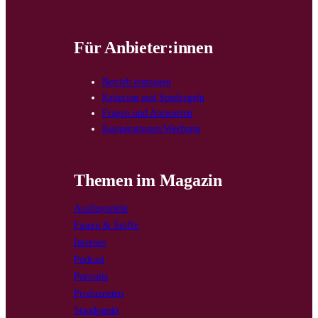
Für Anbieter:innen
Betrieb eintragen
Kriterien und Spielregeln
Fragen und Antworten
Kooperationen/Werbung
Themen im Magazin
Ausflugsziele
Fasern & Stoffe
Internes
Podcast
Portraits
Produzenten
Standpunkt