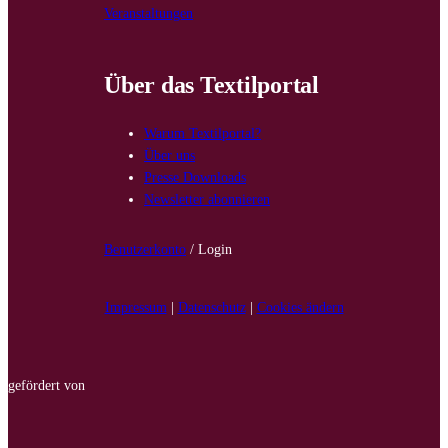
Veranstaltungen
Über das Textilportal
Warum Textilportal?
Über uns
Presse Downloads
Newsletter abonnieren
Benutzerkonto
/ Login
Impressum
|
Datenschutz
|
Cookies ändern
gefördert von