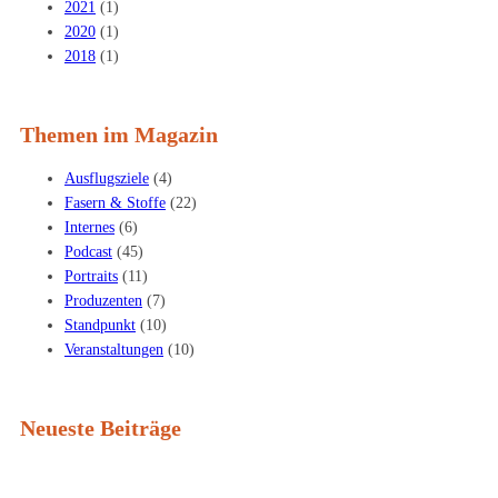
2021
(1)
2020
(1)
2018
(1)
Themen im Magazin
Ausflugsziele
(4)
Fasern & Stoffe
(22)
Internes
(6)
Podcast
(45)
Portraits
(11)
Produzenten
(7)
Standpunkt
(10)
Veranstaltungen
(10)
Neueste Beiträge