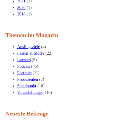
2021
(1)
2020
(1)
2018
(1)
Themen im Magazin
Ausflugsziele
(4)
Fasern & Stoffe
(22)
Internes
(6)
Podcast
(45)
Portraits
(11)
Produzenten
(7)
Standpunkt
(10)
Veranstaltungen
(10)
Neueste Beiträge