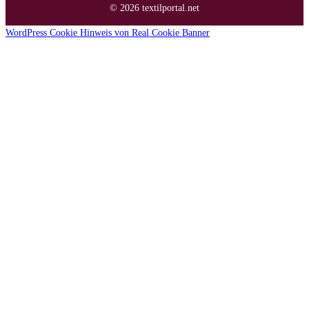
© 2026 textilportal.net
WordPress Cookie Hinweis von Real Cookie Banner