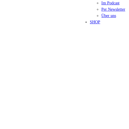
Im Podcast
Per Newsletter
Über uns
SHOP