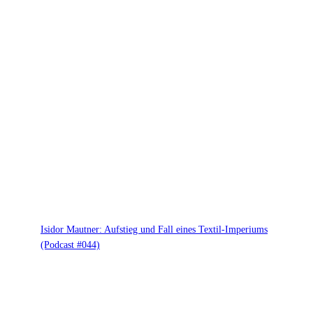
Isidor Mautner: Aufstieg und Fall eines Textil-Imperiums
(Podcast #044)