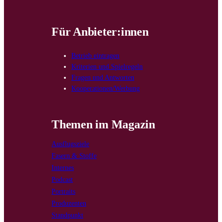
Für Anbieter:innen
Betrieb eintragen
Kriterien und Spielregeln
Fragen und Antworten
Kooperationen/Werbung
Themen im Magazin
Ausflugsziele
Fasern & Stoffe
Internes
Podcast
Portraits
Produzenten
Standpunkt