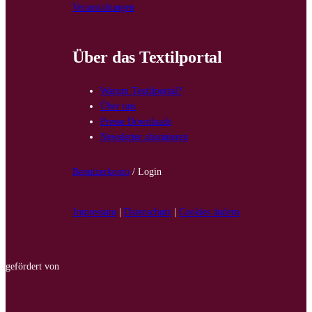
Veranstaltungen
Über das Textilportal
Warum Textilportal?
Über uns
Presse Downloads
Newsletter abonnieren
Benutzerkonto
/ Login
Impressum
|
Datenschutz
|
Cookies ändern
gefördert von