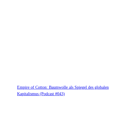
Empire of Cotton: Baumwolle als Spiegel des globalen
Kapitalismus (Podcast #043)