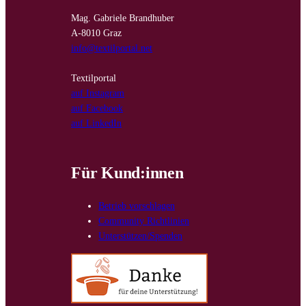
Mag. Gabriele Brandhuber
A-8010 Graz
info@textilportal.net
Textilportal
auf Instagram
auf Facebook
auf LinkedIn
Für Kund:innen
Betrieb vorschlagen
Community Richtlinien
Unterstützen/Spenden