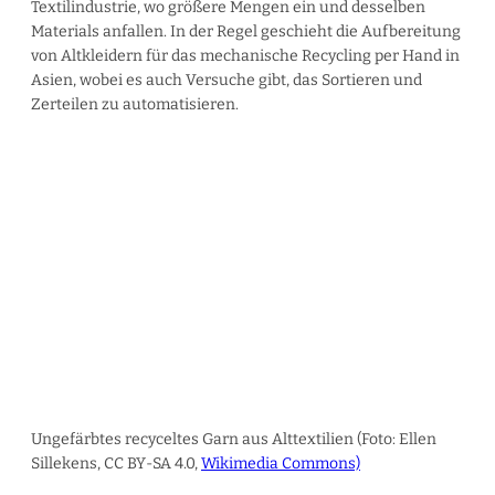
Textilindustrie, wo größere Mengen ein und desselben
Materials anfallen. In der Regel geschieht die Aufbereitung
von Altkleidern für das mechanische Recycling per Hand in
Asien, wobei es auch Versuche gibt, das Sortieren und
Zerteilen zu automatisieren.
Ungefärbtes recyceltes Garn aus Alttextilien (Foto: Ellen
Sillekens, CC BY-SA 4.0,
Wikimedia Commons)