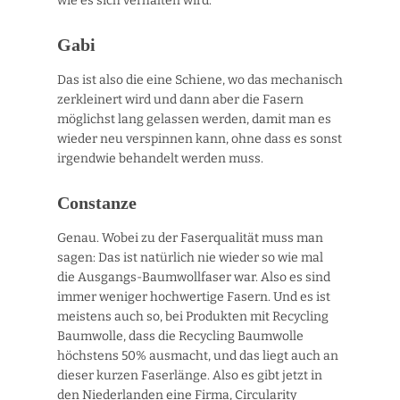
wie es sich verhalten wird.
Gabi
Das ist also die eine Schiene, wo das mechanisch
zerkleinert wird und dann aber die Fasern
möglichst lang gelassen werden, damit man es
wieder neu verspinnen kann, ohne dass es sonst
irgendwie behandelt werden muss.
Constanze
Genau. Wobei zu der Faserqualität muss man
sagen: Das ist natürlich nie wieder so wie mal
die Ausgangs-Baumwollfaser war. Also es sind
immer weniger hochwertige Fasern. Und es ist
meistens auch so, bei Produkten mit Recycling
Baumwolle, dass die Recycling Baumwolle
höchstens 50% ausmacht, und das liegt auch an
dieser kurzen Faserlänge. Also es gibt jetzt in
den Niederlanden eine Firma, Circularity