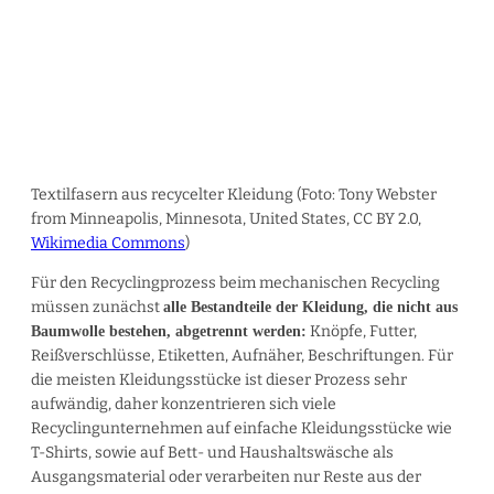
Textilfasern aus recycelter Kleidung (Foto: Tony Webster
from Minneapolis, Minnesota, United States, CC BY 2.0,
Wikimedia Commons
)
Für den Recyclingprozess beim mechanischen Recycling
müssen zunächst
alle Bestandteile der Kleidung, die nicht aus
Knöpfe, Futter,
Baumwolle bestehen, abgetrennt werden:
Reißverschlüsse, Etiketten, Aufnäher, Beschriftungen. Für
die meisten Kleidungsstücke ist dieser Prozess sehr
aufwändig, daher konzentrieren sich viele
Recyclingunternehmen auf einfache Kleidungsstücke wie
T-Shirts, sowie auf Bett- und Haushaltswäsche als
Ausgangsmaterial oder verarbeiten nur Reste aus der