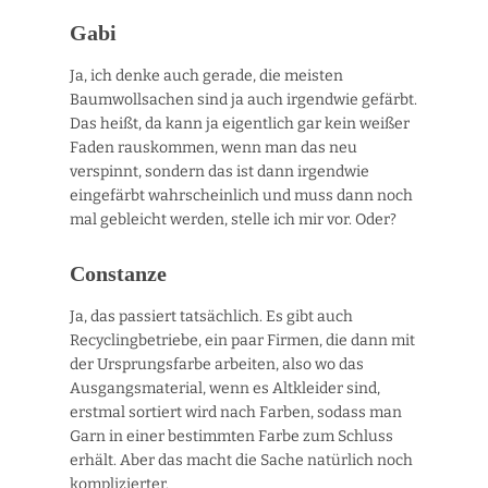
Gabi
Ja, ich denke auch gerade, die meisten
Baumwollsachen sind ja auch irgendwie gefärbt.
Das heißt, da kann ja eigentlich gar kein weißer
Faden rauskommen, wenn man das neu
verspinnt, sondern das ist dann irgendwie
eingefärbt wahrscheinlich und muss dann noch
mal gebleicht werden, stelle ich mir vor. Oder?
Constanze
Ja, das passiert tatsächlich. Es gibt auch
Recyclingbetriebe, ein paar Firmen, die dann mit
der Ursprungsfarbe arbeiten, also wo das
Ausgangsmaterial, wenn es Altkleider sind,
erstmal sortiert wird nach Farben, sodass man
Garn in einer bestimmten Farbe zum Schluss
erhält. Aber das macht die Sache natürlich noch
komplizierter.