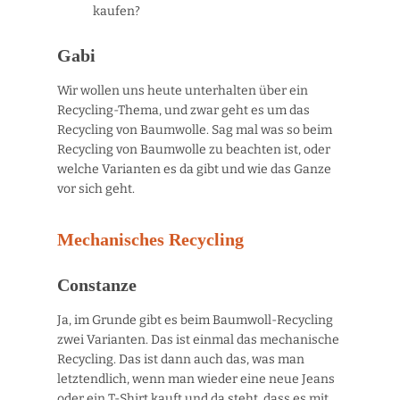
kaufen?
Gabi
Wir wollen uns heute unterhalten über ein
Recycling-Thema, und zwar geht es um das
Recycling von Baumwolle. Sag mal was so beim
Recycling von Baumwolle zu beachten ist, oder
welche Varianten es da gibt und wie das Ganze
vor sich geht.
Mechanisches Recycling
Constanze
Ja, im Grunde gibt es beim Baumwoll-Recycling
zwei Varianten. Das ist einmal das mechanische
Recycling. Das ist dann auch das, was man
letztendlich, wenn man wieder eine neue Jeans
oder ein T-Shirt kauft und da steht, dass es mit