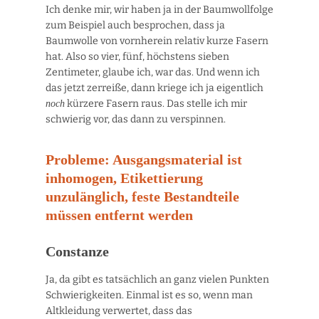
Ich denke mir, wir haben ja in der Baumwollfolge
zum Beispiel auch besprochen, dass ja
Baumwolle von vornherein relativ kurze Fasern
hat. Also so vier, fünf, höchstens sieben
Zentimeter, glaube ich, war das. Und wenn ich
das jetzt zerreiße, dann kriege ich ja eigentlich
kürzere Fasern raus. Das stelle ich mir
noch
schwierig vor, das dann zu verspinnen.
Probleme: Ausgangsmaterial ist
inhomogen, Etikettierung
unzulänglich, feste Bestandteile
müssen entfernt werden
Constanze
Ja, da gibt es tatsächlich an ganz vielen Punkten
Schwierigkeiten. Einmal ist es so, wenn man
Altkleidung verwertet, dass das