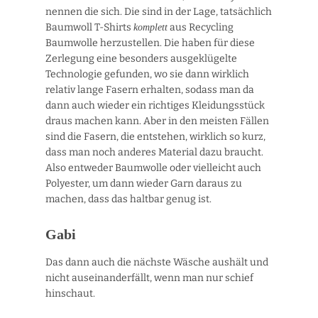
nennen die sich. Die sind in der Lage, tatsächlich
Baumwoll T-Shirts
aus Recycling
komplett
Baumwolle herzustellen. Die haben für diese
Zerlegung eine besonders ausgeklügelte
Technologie gefunden, wo sie dann wirklich
relativ lange Fasern erhalten, sodass man da
dann auch wieder ein richtiges Kleidungsstück
draus machen kann. Aber in den meisten Fällen
sind die Fasern, die entstehen, wirklich so kurz,
dass man noch anderes Material dazu braucht.
Also entweder Baumwolle oder vielleicht auch
Polyester, um dann wieder Garn daraus zu
machen, dass das haltbar genug ist.
Gabi
Das dann auch die nächste Wäsche aushält und
nicht auseinanderfällt, wenn man nur schief
hinschaut.