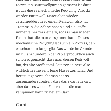
recycelten Baumwollgarnen gemacht ist, dann
ist das dieses mechanische Recycling. Also da
werden Baumwoll-Materialien wieder
zerschreddert in so einem Reißwolf, also mit
Trommeln, die Zähne haben, und die Stoffe
immer feiner zerkleinern, sodass man wieder
Fasern hat, die man verspinnen kann. Dieses
mechanische Recycling ist auch ein Prozess, den
es schon sehr lange gibt. Das wurde im Grunde
im 19. Jahrhundert in der Papierproduktion auch
schon so gemacht, dass man diesen Reißwolf
hat, der alte Stoffe total klein zerkleinert. Also
wirklich in eine sehr feine Masse zermahlt. Und
heutzutage versucht man das so
auseinanderzureißen, dass das zwar fein wird,
aber dass es wieder Fasern sind, die man
verspinnen kann zu neuem Garn.
Gabi