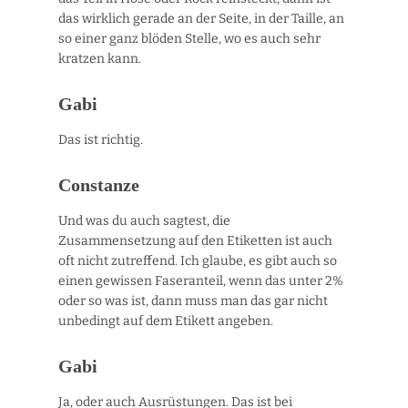
das wirklich gerade an der Seite, in der Taille, an
so einer ganz blöden Stelle, wo es auch sehr
kratzen kann.
Gabi
Das ist richtig.
Constanze
Und was du auch sagtest, die
Zusammensetzung auf den Etiketten ist auch
oft nicht zutreffend. Ich glaube, es gibt auch so
einen gewissen Faseranteil, wenn das unter 2%
oder so was ist, dann muss man das gar nicht
unbedingt auf dem Etikett angeben.
Gabi
Ja, oder auch Ausrüstungen. Das ist bei