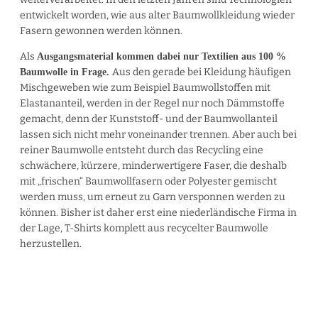
entwickelt worden, wie aus alter Baumwollkleidung wieder
Fasern gewonnen werden können.
Als
Ausgangsmaterial kommen dabei nur Textilien aus 100 %
Aus den gerade bei Kleidung häufigen
Baumwolle in Frage.
Mischgeweben wie zum Beispiel Baumwollstoffen mit
Elastananteil, werden in der Regel nur noch Dämmstoffe
gemacht, denn der Kunststoff- und der Baumwollanteil
lassen sich nicht mehr voneinander trennen. Aber auch bei
reiner Baumwolle entsteht durch das Recycling eine
schwächere, kürzere, minderwertigere Faser, die deshalb
mit „frischen“ Baumwollfasern oder Polyester gemischt
werden muss, um erneut zu Garn versponnen werden zu
können. Bisher ist daher erst eine niederländische Firma in
der Lage, T-Shirts komplett aus recycelter Baumwolle
herzustellen.