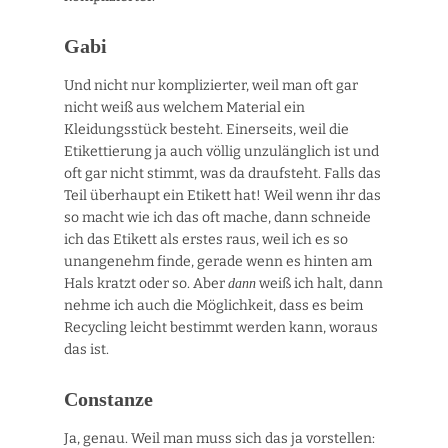
Gabi
Und nicht nur komplizierter, weil man oft gar
nicht weiß aus welchem Material ein
Kleidungsstück besteht. Einerseits, weil die
Etikettierung ja auch völlig unzulänglich ist und
oft gar nicht stimmt, was da draufsteht. Falls das
Teil überhaupt ein Etikett hat! Weil wenn ihr das
so macht wie ich das oft mache, dann schneide
ich das Etikett als erstes raus, weil ich es so
unangenehm finde, gerade wenn es hinten am
Hals kratzt oder so. Aber
weiß ich halt, dann
dann
nehme ich auch die Möglichkeit, dass es beim
Recycling leicht bestimmt werden kann, woraus
das ist.
Constanze
Ja, genau. Weil man muss sich das ja vorstellen: