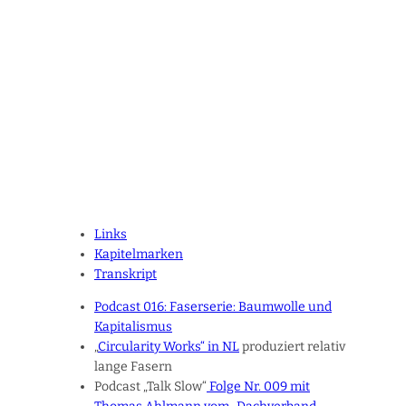
Links
Kapitelmarken
Transkript
Podcast 016: Faserserie: Baumwolle und
Kapitalismus
„
Circularity Works“ in NL
produziert relativ
lange Fasern
Podcast „Talk Slow“
Folge Nr. 009 mit