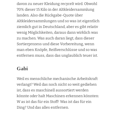
davon zu neuer Kleidung recycelt wird. Obwohl
70% dieser 15 Kilo in der Altkleidersammlung
landen. Also die Rückgabe-Quote über
Altkleidersammlungen und so was ist eigentlich
ziemlich gut in Deutschland, aber es gibt relativ
wenig Möglichkeiten, daraus dann wirklich was
zu machen. Was auch daran liegt, dass dieser
Sortierprozess und diese Vorbereitung, wenn
man eben Knöpfe, Reißverschlüsse und so was
entfernen muss, dass das unglaublich teuer ist.
Gabi
Weil es menschliche mechanische Arbeitskraft
verlangt? Weil das noch nicht so weit gediehen
ist, dass es maschinell aussortiert werden
könnte oder halt Maschinen erkennen könnten:
W as ist das für ein Stoff! Was ist das für ein
Ding? Und das alles entfernen.