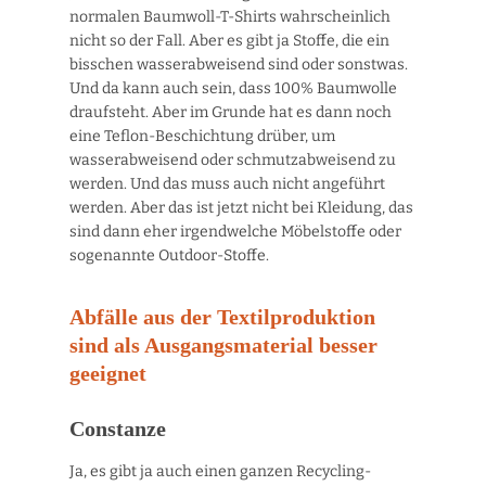
normalen Baumwoll-T-Shirts wahrscheinlich
nicht so der Fall. Aber es gibt ja Stoffe, die ein
bisschen wasserabweisend sind oder sonstwas.
Und da kann auch sein, dass 100% Baumwolle
draufsteht. Aber im Grunde hat es dann noch
eine Teflon-Beschichtung drüber, um
wasserabweisend oder schmutzabweisend zu
werden. Und das muss auch nicht angeführt
werden. Aber das ist jetzt nicht bei Kleidung, das
sind dann eher irgendwelche Möbelstoffe oder
sogenannte Outdoor-Stoffe.
Abfälle aus der Textilproduktion
sind als Ausgangsmaterial besser
geeignet
Constanze
Ja, es gibt ja auch einen ganzen Recycling-