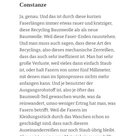
Constanze
Ja, genau. Und das ist durch diese kurzen
Faserlängen immer etwas rauer und kratziger,
diese Recycling Baumwolle als als neue
Baumwolle. Weil diese Faser-Enden rausstehen.
Und man muss auch sagen, dass diese Art des
Recyclings, also dieses mechanische Zerreißen,
dass das auch sehr ineffizient ist. Man hat sehr
große Verluste, weil vieles dann einfach Staub
ist, oder halt Fasern von unter fünf Millimeter,
mit denen man im Spinnprozess nichts mehr
anfangen kann. Und je benutzter der
Ausgangsrohstoff ist, also je öfter das
Baumwoll-Teil gewaschen wurde, was da
reinwandert, umso weniger Ertrag hat man, was
Fasern betrifft. Weil die Fasern im
Kleidungsstück durch das Waschen schon so
geschädigt sind, dass nach diesem
Auseinanderreißen nur noch Staub übrig bleibt.