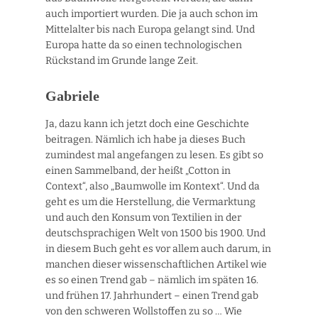
auch importiert wurden. Die ja auch schon im
Mittelalter bis nach Europa gelangt sind. Und
Europa hatte da so einen technologischen
Rückstand im Grunde lange Zeit.
Gabriele
Ja, dazu kann ich jetzt doch eine Geschichte
beitragen. Nämlich ich habe ja dieses Buch
zumindest mal angefangen zu lesen. Es gibt so
einen Sammelband, der heißt „Cotton in
Context“, also „Baumwolle im Kontext“. Und da
geht es um die Herstellung, die Vermarktung
und auch den Konsum von Textilien in der
deutschsprachigen Welt von 1500 bis 1900. Und
in diesem Buch geht es vor allem auch darum, in
manchen dieser wissenschaftlichen Artikel wie
es so einen Trend gab – nämlich im späten 16.
und frühen 17. Jahrhundert – einen Trend gab
von den schweren Wollstoffen zu so … Wie