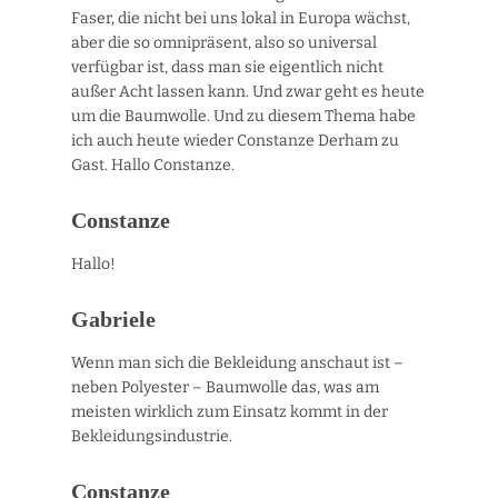
Faser, die nicht bei uns lokal in Europa wächst,
aber die so omnipräsent, also so universal
verfügbar ist, dass man sie eigentlich nicht
außer Acht lassen kann. Und zwar geht es heute
um die Baumwolle. Und zu diesem Thema habe
ich auch heute wieder Constanze Derham zu
Gast. Hallo Constanze.
Constanze
Hallo!
Gabriele
Wenn man sich die Bekleidung anschaut ist –
neben Polyester – Baumwolle das, was am
meisten wirklich zum Einsatz kommt in der
Bekleidungsindustrie.
Constanze