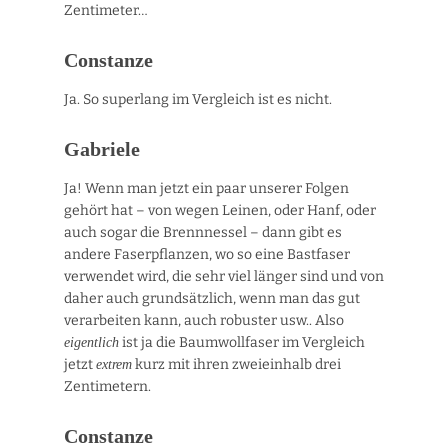
Zentimeter…
Constanze
Ja. So superlang im Vergleich ist es nicht.
Gabriele
Ja! Wenn man jetzt ein paar unserer Folgen
gehört hat – von wegen Leinen, oder Hanf, oder
auch sogar die Brennnessel – dann gibt es
andere Faserpflanzen, wo so eine Bastfaser
verwendet wird, die sehr viel länger sind und von
daher auch grundsätzlich, wenn man das gut
verarbeiten kann, auch robuster usw.. Also
ist ja die Baumwollfaser im Vergleich
eigentlich
jetzt
kurz mit ihren zweieinhalb drei
extrem
Zentimetern.
Constanze