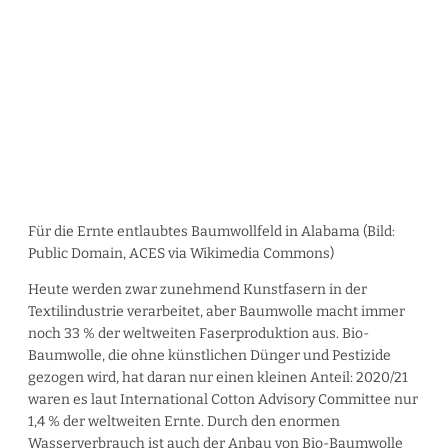
Für die Ernte entlaubtes Baumwollfeld in Alabama (Bild:
Public Domain, ACES via Wikimedia Commons)
Heute werden zwar zunehmend Kunstfasern in der
Textilindustrie verarbeitet, aber Baumwolle macht immer
noch 33 % der weltweiten Faserproduktion aus. Bio-
Baumwolle, die ohne künstlichen Dünger und Pestizide
gezogen wird, hat daran nur einen kleinen Anteil: 2020/21
waren es laut International Cotton Advisory Committee nur
1,4 % der weltweiten Ernte. Durch den enormen
Wasserverbrauch ist auch der Anbau von Bio-Baumwolle