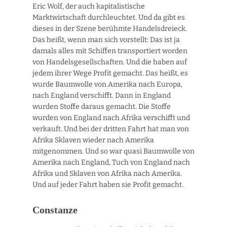
Eric Wolf, der auch kapitalistische
Marktwirtschaft durchleuchtet. Und da gibt es
dieses in der Szene berühmte Handelsdreieck.
Das heißt, wenn man sich vorstellt: Das ist ja
damals alles mit Schiffen transportiert worden
von Handelsgesellschaften. Und die haben auf
jedem ihrer Wege Profit gemacht. Das heißt, es
wurde Baumwolle von Amerika nach Europa,
nach England verschifft. Dann in England
wurden Stoffe daraus gemacht. Die Stoffe
wurden von England nach Afrika verschifft und
verkauft. Und bei der dritten Fahrt hat man von
Afrika Sklaven wieder nach Amerika
mitgenommen. Und so war quasi Baumwolle von
Amerika nach England, Tuch von England nach
Afrika und Sklaven von Afrika nach Amerika.
Und auf jeder Fahrt haben sie Profit gemacht.
Constanze