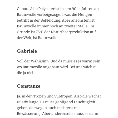
Genau. Also Polyester ist in den 90er-Jahren an
Baumwolle vorbeigezogen, was die Mengen
betrifft in der Bekleidung. Aber ansonsten ist
Baumwolle immer noch an zweiter Stelle. Im
Grunde ist 75 % der Naturfaserproduktion auf
der Welt, ist Baumwolle.
Gabriele
Voll der Wahnsinn. Und da muss es ja warm sein,
wo Baumwolle angebaut wird. Bei uns wächst
die ja nicht.
Constanze
Ja, in den Tropen und Subtropen. Also die wächst
relativ lange. Es muss genügend Feuchtigkeit
geben, deswegen auch meistens mit
Bewässerung. Aber andererseits muss es dann