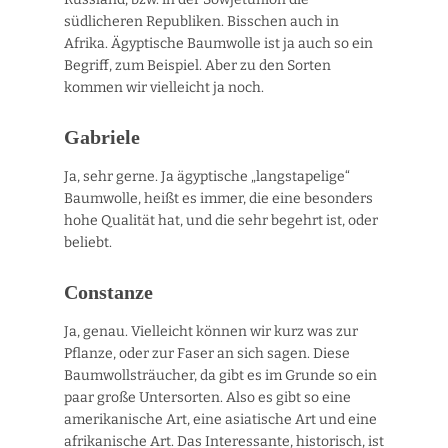
südlicheren Republiken. Bisschen auch in
Afrika. Ägyptische Baumwolle ist ja auch so ein
Begriff, zum Beispiel. Aber zu den Sorten
kommen wir vielleicht ja noch.
Gabriele
Ja, sehr gerne. Ja ägyptische „langstapelige“
Baumwolle, heißt es immer, die eine besonders
hohe Qualität hat, und die sehr begehrt ist, oder
beliebt.
Constanze
Ja, genau. Vielleicht können wir kurz was zur
Pflanze, oder zur Faser an sich sagen. Diese
Baumwollsträucher, da gibt es im Grunde so ein
paar große Untersorten. Also es gibt so eine
amerikanische Art, eine asiatische Art und eine
afrikanische Art. Das Interessante, historisch, ist