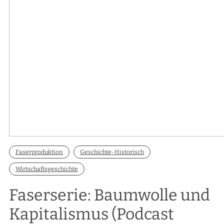
Faserproduktion
Geschichte-Historisch
Wirtschaftsgeschichte
Faserserie: Baumwolle und
Kapitalismus (Podcast