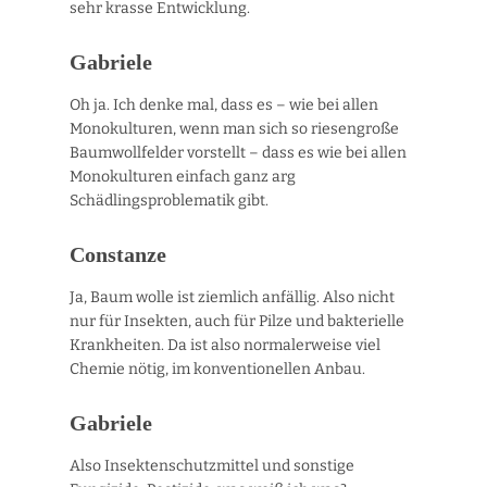
sehr krasse Entwicklung.
Gabriele
Oh ja. Ich denke mal, dass es – wie bei allen
Monokulturen, wenn man sich so riesengroße
Baumwollfelder vorstellt – dass es wie bei allen
Monokulturen einfach ganz arg
Schädlingsproblematik gibt.
Constanze
Ja, Baum wolle ist ziemlich anfällig. Also nicht
nur für Insekten, auch für Pilze und bakterielle
Krankheiten. Da ist also normalerweise viel
Chemie nötig, im konventionellen Anbau.
Gabriele
Also Insektenschutzmittel und sonstige