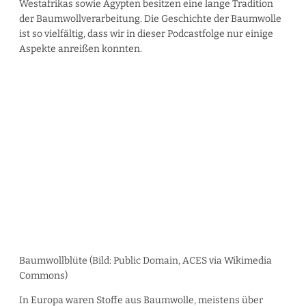
Westafrikas sowie Ägypten besitzen eine lange Tradition
der Baumwollverarbeitung. Die Geschichte der Baumwolle
ist so vielfältig, dass wir in dieser Podcastfolge nur einige
Aspekte anreißen konnten.
Baumwollblüte (Bild: Public Domain, ACES via Wikimedia
Commons)
In Europa waren Stoffe aus Baumwolle, meistens über