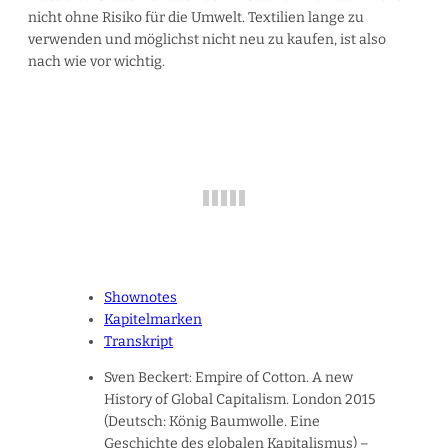
nicht ohne Risiko für die Umwelt. Textilien lange zu
verwenden und möglichst nicht neu zu kaufen, ist also
nach wie vor wichtig.
Shownotes
Kapitelmarken
Transkript
Sven Beckert: Empire of Cotton. A new
History of Global Capitalism. London 2015
(Deutsch: König Baumwolle. Eine
Geschichte des globalen Kapitalismus) –