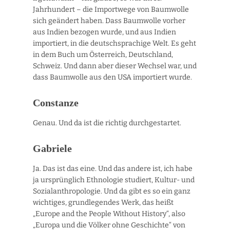
Jahrhundert – die Importwege von Baumwolle
sich geändert haben. Dass Baumwolle vorher
aus Indien bezogen wurde, und aus Indien
importiert, in die deutschsprachige Welt. Es geht
in dem Buch um Österreich, Deutschland,
Schweiz. Und dann aber dieser Wechsel war, und
dass Baumwolle aus den USA importiert wurde.
Constanze
Genau. Und da ist die richtig durchgestartet.
Gabriele
Ja. Das ist das eine. Und das andere ist, ich habe
ja ursprünglich Ethnologie studiert, Kultur- und
Sozialanthropologie. Und da gibt es so ein ganz
wichtiges, grundlegendes Werk, das heißt
„Europe and the People Without History“, also
„Europa und die Völker ohne Geschichte“ von