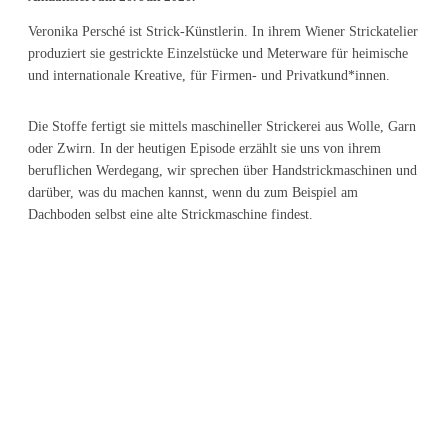
Veronika Persché ist Strick-Künstlerin. In ihrem Wiener Strickatelier
produziert sie gestrickte Einzelstücke und Meterware für heimische
und internationale Kreative, für Firmen- und Privatkund*innen.
Die Stoffe fertigt sie mittels maschineller Strickerei aus Wolle, Garn
oder Zwirn. In der heutigen Episode erzählt sie uns von ihrem
beruflichen Werdegang, wir sprechen über Handstrickmaschinen und
darüber, was du machen kannst, wenn du zum Beispiel am
Dachboden selbst eine alte Strickmaschine findest.