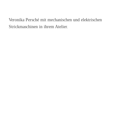
Veronika Persché mit mechanischen und elektrischen
Strickmaschinen in ihrem Atelier.