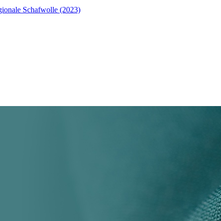
ionale Schafwolle (2023)