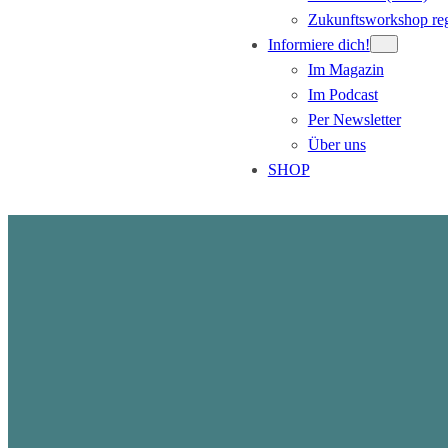
Zukunftsworkshop reg
Informiere dich!
Im Magazin
Im Podcast
Per Newsletter
Über uns
SHOP